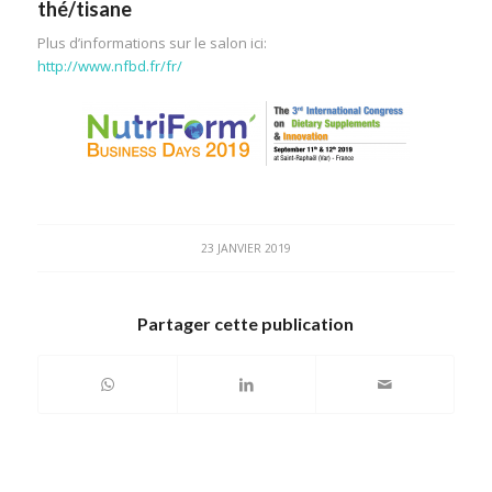
thé/tisane
Plus d’informations sur le salon ici:
http://www.nfbd.fr/fr/
23 JANVIER 2019
Partager cette publication