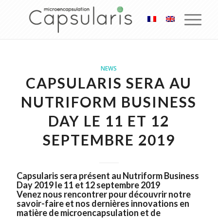
NEWS
CAPSULARIS SERA AU
NUTRIFORM BUSINESS
DAY LE 11 ET 12
SEPTEMBRE 2019
Capsularis sera présent au Nutriform Business
Day 2019 le 11 et 12 septembre 2019
Venez nous rencontrer pour découvrir notre
savoir-faire et nos dernières innovations en
matière de microencapsulation et de