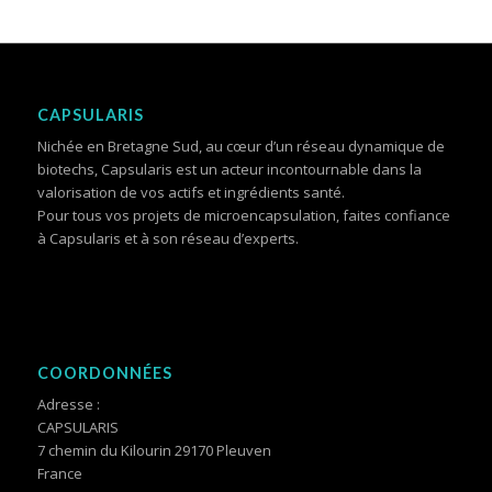
CAPSULARIS
Nichée en Bretagne Sud, au cœur d’un réseau dynamique de
biotechs, Capsularis est un acteur incontournable dans la
valorisation de vos actifs et ingrédients santé.
Pour tous vos projets de microencapsulation, faites confiance
à Capsularis et à son réseau d’experts.
COORDONNÉES
Adresse :
CAPSULARIS
7 chemin du Kilourin 29170 Pleuven
France