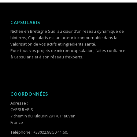
CAPSULARIS
Nichée en Bretagne Sud, au cœur d’un réseau dynamique de
biotechs, Capsularis est un acteur incontournable dans la
valorisation de vos actifs et ingrédients santé.
Pour tous vos projets de microencapsulation, faites confiance
à Capsularis et à son réseau d’experts.
COORDONNÉES
Adresse :
CAPSULARIS
7 chemin du Kilourin 29170 Pleuven
France
Téléphone : +33(0)2.98.50.41.60.