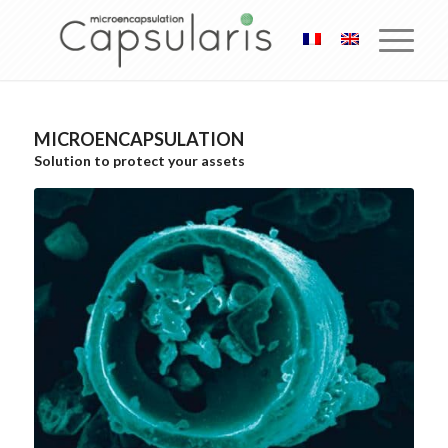
MICROENCAPSULATION
Solution to protect your assets