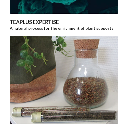
TEAPLUS EXPERTISE
A natural process for the enrichment of plant supports