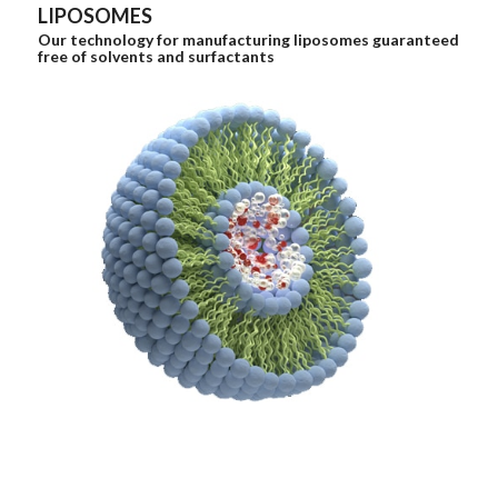
LIPOSOMES
Our technology for manufacturing liposomes guaranteed
free of solvents and surfactants